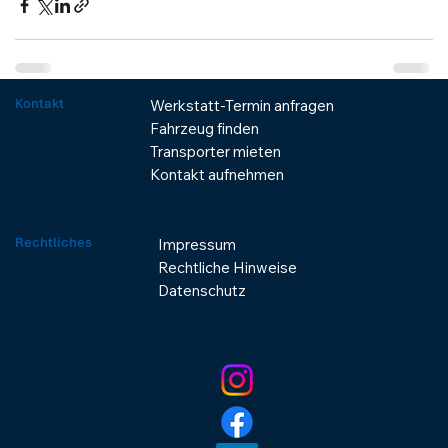
Kontakt
Werkstatt-Termin anfragen
Fahrzeug finden
Transporter mieten
Kontakt aufnehmen
Rechtliches
Impressum
Rechtliche Hinweise
Datenschutz