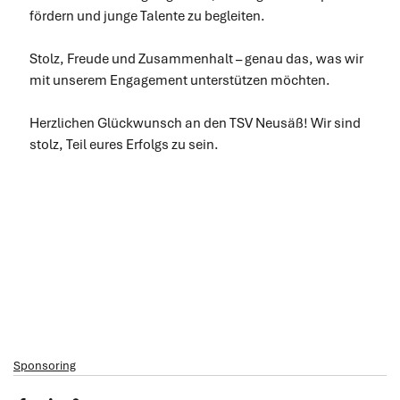
fördern und junge Talente zu begleiten.
Stolz, Freude und Zusammenhalt – genau das, was wir 
mit unserem Engagement unterstützen möchten.
Herzlichen Glückwunsch an den TSV Neusäß! Wir sind 
stolz, Teil eures Erfolgs zu sein.
Sponsoring